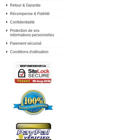
Retour & Garantie
Récompense & Fidélité
Confidentialité
Protection de vos
informations personnelles
Paiement sécurisé
Conditions d'utilisation