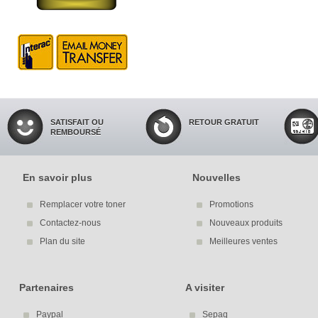
SATISFAIT OU
RETOUR GRATUIT
REMBOURSÉ
En savoir plus
Nouvelles
Remplacer votre toner
Promotions
Contactez-nous
Nouveaux produits
Plan du site
Meilleures ventes
Partenaires
A visiter
Paypal
Sepaq