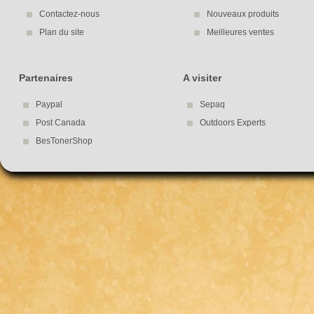
Contactez-nous
Nouveaux produits
Plan du site
Meilleures ventes
Partenaires
A visiter
Paypal
Sepaq
Post Canada
Outdoors Experts
BesTonerShop