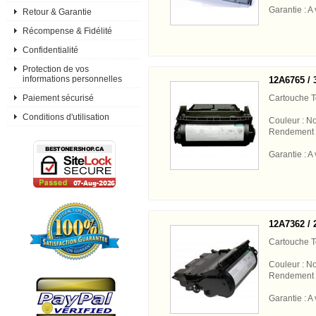
Garantie : A 
Retour & Garantie
Récompense & Fidélité
Confidentialité
Protection de vos
informations personnelles
12A6765 / 
Cartouche 
Paiement sécurisé
Conditions d'utilisation
Couleur : No
Rendement 
Garantie : A 
12A7362 / 
Cartouche 
Couleur : No
Rendement 
Garantie : A 