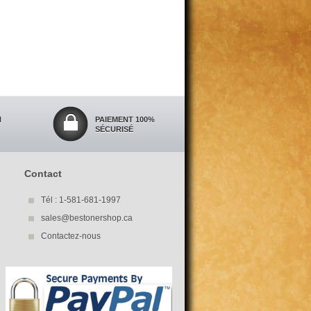
N
PAIEMENT 100%
SÉCURISÉ
Contact
Tél : 1-581-681-1997
sales@bestonershop.ca
Contactez-nous