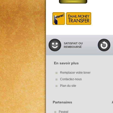
SATISFAIT OU
REMBOURSÉ
En savoir plus
Remplacer votre toner
Contactez-nous
Plan du site
Partenaires
Paypal