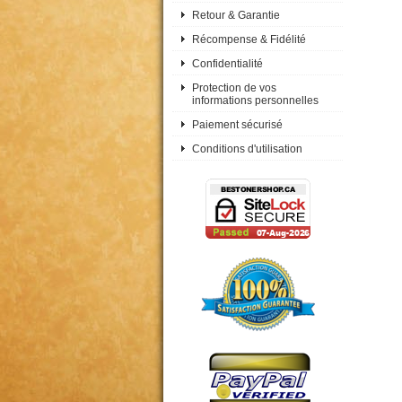
Retour & Garantie
Récompense & Fidélité
Confidentialité
Protection de vos
informations personnelles
Paiement sécurisé
Conditions d'utilisation