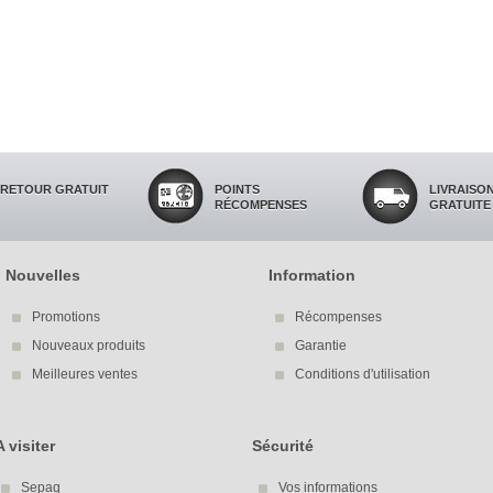
RETOUR GRATUIT
POINTS
LIVRAISO
RÉCOMPENSES
GRATUITE
Nouvelles
Information
Promotions
Récompenses
Nouveaux produits
Garantie
Meilleures ventes
Conditions d'utilisation
A visiter
Sécurité
Sepaq
Vos informations